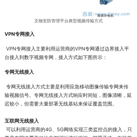
文物安防管理平台典型视频传输方式
VPN专网接入
 VPN专网接入主要利用运营商的VPN专网通过边界接入平
台接入到数字视频专网，接入方式如下图所示：
专网无线接入
 专网无线接入方式主要是利用应急移动图像传输专网来传
输视频信号。专网无线接入方式响应时间短，图像清晰，延
迟较小，但需要大量部署无线基站来保证覆盖范围。
互联网无线接入
 可以利用运营商的4G、5G网络实现三类监控点的接入，只