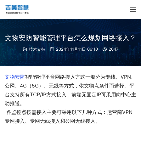
文物安防智能管理平台怎么规划网络接入？
技术支持
2024年11月11日 06:10
2047
文物安防
智能管理平台网络接入方式一般分为专线、VPN、
公网、4G（5G）、无线等方式，依文物点条件而选择。平
台支持所有TCP/IP方式接入，前端无固定IP可采用向中心主
动推送。
 各监控点按需接入主要可采用以下几种方式：运营商VPN
专网接入、专网无线接入和公网无线接入。