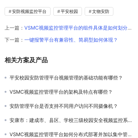
安防视频监控平台
平安校园
文物安防
上一篇：
VSMC视频监控管理平台的组件具体是如何划分的？
下一篇：
一键报警平台有兼容性、简易型如何体现？
相关方案及产品
平安校园安防管理平台视频管理的基础功能有哪些？
VSMC视频监控管理平台的架构及特点有哪些？
安防管理平台是否支持不同用户访问不同摄像机？
安康市：建成市、县区、学校三级校园安全视频监控系统平台
VSMC视频监控管理平台如何分布式部署并加以集中管理？