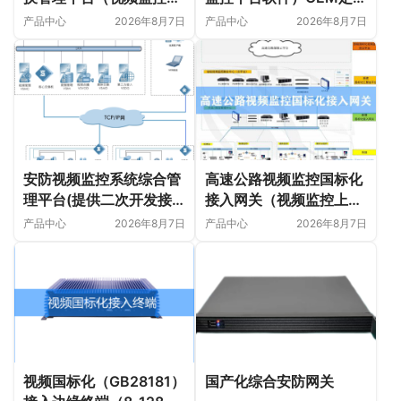
合平台）
开发
产品中心
2026年8月7日
产品中心
2026年8月7日
安防视频监控系统综合管
高速公路视频监控国标化
理平台(提供二次开发接
接入网关（视频监控上云
口)
网关）
产品中心
2026年8月7日
产品中心
2026年8月7日
视频国标化（GB28181）
国产化综合安防网关