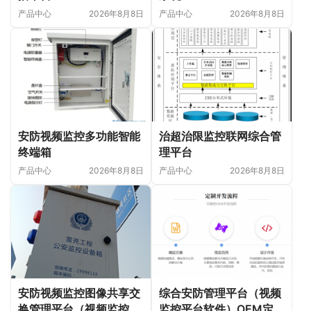
产品中心
2026年8月8日
产品中心
2026年8月8日
安防视频监控多功能智能
治超治限监控联网综合管
终端箱
理平台
产品中心
2026年8月8日
产品中心
2026年8月8日
安防视频监控图像共享交
综合安防管理平台（视频
换管理平台（视频监控融
监控平台软件）OEM定制