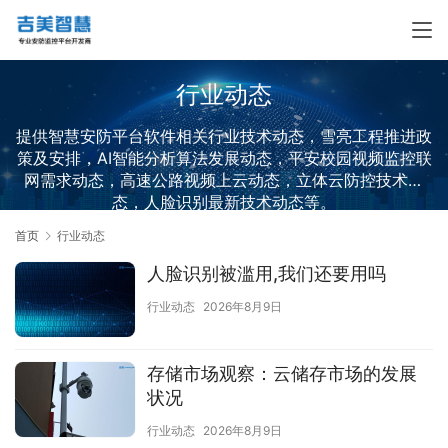
行业动态
提供智慧安防平台软件相关行业技术动态，雪亮工程推进政
策及安排，AI智能分析算法发展动态，平安校园视频监控联
网需求动态，高速公路视频上云动态，立体云防控技术动
态，人脸识别最新技术动态等。
首页
行业动态
人脸识别被滥用,我们还要用吗
行业动态
2026年8月9日
存储市场观察：云储存市场的发展
状况
行业动态
2026年8月9日