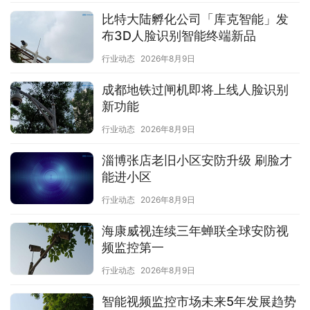
比特大陆孵化公司「库克智能」发
布3D人脸识别智能终端新品
行业动态
2026年8月9日
成都地铁过闸机即将上线人脸识别
新功能
行业动态
2026年8月9日
淄博张店老旧小区安防升级 刷脸才
能进小区
行业动态
2026年8月9日
海康威视连续三年蝉联全球安防视
频监控第一
行业动态
2026年8月9日
智能视频监控市场未来5年发展趋势