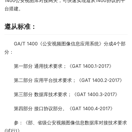
1400公安视图库对接网关，可快速实现遵从1400协议的平
台搭建。
遵从标准：
GA/T 1400《公安视频图像信息应用系统》分成4个部
分：
第一部分 通用技术要求；《GAT 1400.1-2017》
第二部分 应用平台技术要求；《GAT 1400.2-2017》
第三部分 数据库技术要求；《GAT 1400.3-2017》
第四部分 接口协议部分。《GAT 1400.4-2017》
参：《部、省级公安视频图像信息数据库对接技术要求
(试行)》