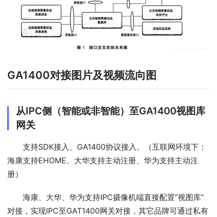
GA1400对接图片及视频流向图
从IPC侧（智能或非智能）至GA1400视图库
网关
支持SDK接入、GA1400协议接入。（互联网环境下：
海康支持EHOME、大华支持主动注册、华为支持主动注
册）
海康、大华、华为支持IPC摄像机端直接配置“视图库”
对接，实现IPC至GAT1400网关对接，其它品牌可通过私有