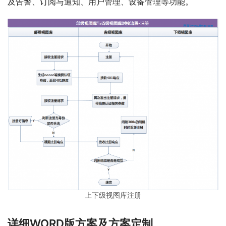
及告警、订阅与通知、用户管理、设备管理等功能。
上下级视图库注册
详细WORD版方案及方案定制