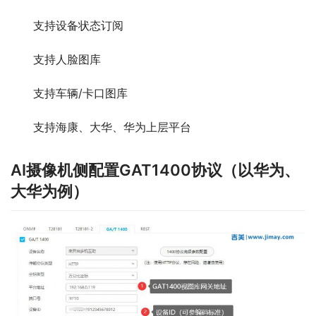
支持设备状态订阅
支持人脸图库
支持车辆/卡口图库
支持海康、大华、华为上层平台
AI摄像机侧配置GAT1400协议（以华为、
大华为例）