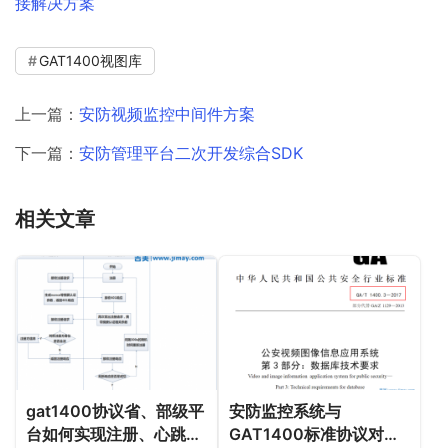
接解决方案
GAT1400视图库
上一篇：
安防视频监控中间件方案
下一篇：
安防管理平台二次开发综合SDK
相关文章
gat1400协议省、部级平
安防监控系统与
台如何实现注册、心跳、
GAT1400标准协议对接