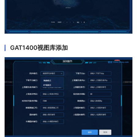
GAT1400视图库添加