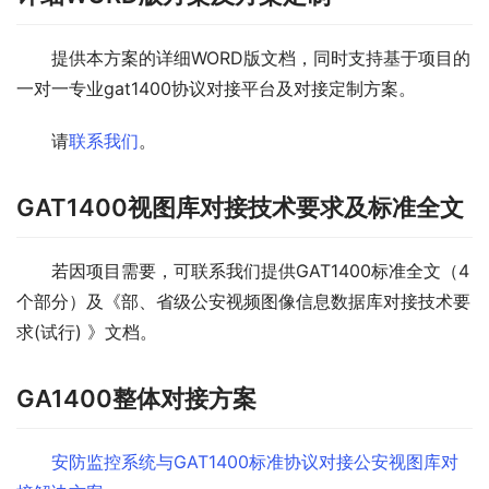
提供本方案的详细WORD版文档，同时支持基于项目的
一对一专业gat1400协议对接平台及对接定制方案。
请
联系我们
。
GAT1400视图库对接技术要求及标准全文
若因项目需要，可联系我们提供GAT1400标准全文（4
个部分）及《部、省级公安视频图像信息数据库对接技术要
求(试行) 》文档。
GA1400整体对接方案
安防监控系统与GAT1400标准协议对接公安视图库对