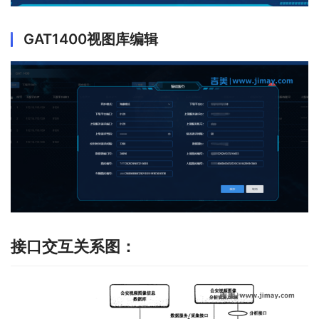
GAT1400视图库编辑
接口交互关系图：