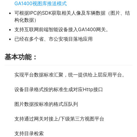
GA1400视图库推送模式
可根据IPC的SDK获取相关人像及车辆数据（图片、结
构化数据）
支持互联网前端智能设备接入GA1400网关。
已经在多个省、市公安项目落地应用
基本功能：
实现平台数据标准汇聚，统一提供给上层应用平台。
设备目录格式按的标准生成对应Http接口
图片数据按标准的格式压队列
支持通过网关对接上/下级第三方视图平台
支持目录检索