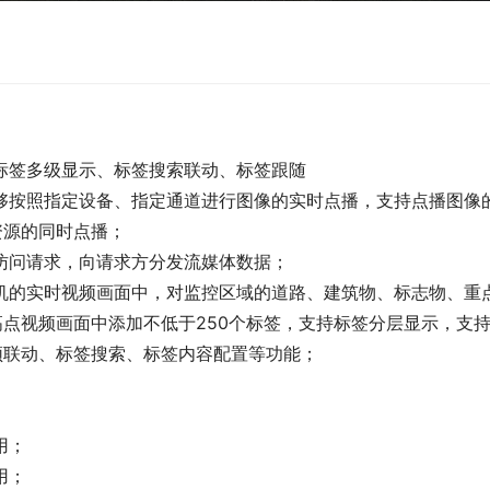
标签多级显示、标签搜索联动、标签跟随
资源的同时点播；
体访问请求，向请求方分发流媒体数据；
机的实时视频画面中，对监控区域的道路、建筑物、标志物、重
点视频画面中添加不低于250个标签，支持标签分层显示，支
频联动、标签搜索、标签内容配置等功能；
用；
用；