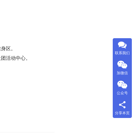
健身区。
联系我们
社团活动中心。
加微信
公众号
分享本页