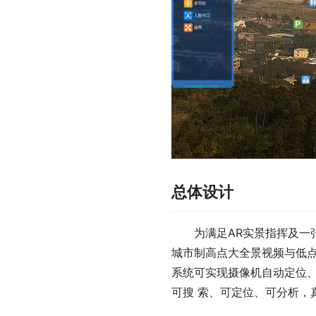
总体设计
为满足AR实景指挥及一
城市制高点大全景视频与低
系统可实现摄像机自动定位、
可搜 索、可定位、可分析，