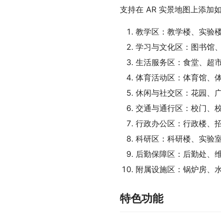
支持在 AR 实景地图上添
教学区：教学楼、实验
学习与文化区：图书馆
生活服务区：食堂、超
体育活动区：体育馆、
休闲与社交区：花园、
交通与通行区：校门、
行政办公区：行政楼、
科研区：科研楼、实验
后勤保障区：后勤处、
附属设施区：锅炉房、
特色功能