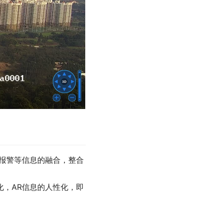
、报警等信息的融合，整合
化，AR信息的人性化，即