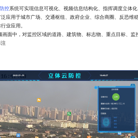
防控
系统可实现信息可视化、视频信息结构化、指挥调度立体化
广泛应用于城市广场、交通枢纽、政府企业、综合商圈、反恐维
防行业应用。
标注