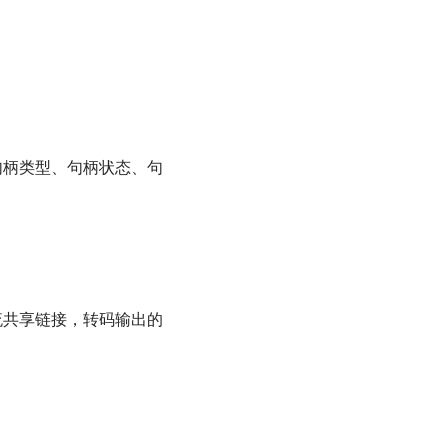
句柄类型、句柄状态、句
流共享链接，转码输出的