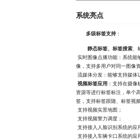
系统亮点
多级标签支持
：
静态标签、标签搜索
、
 实时图像点播功能：系统能够按照指定设备、指定通道进行图像的实时点播，支持点播图像的显示、缩放、抓拍和录
像，支持多用户对同一图像
 流媒体分发：能够支持媒
视频标签应用
：支持在摄像
资源等进行标签标注，单个高
签，支持标签跟随、标签视
 支持视频实景地图；
 支持视频警力调度；
 支持接入人脸识别系统的应
 支持接入车辆卡口系统的应