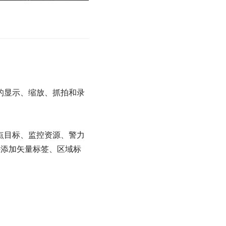
点目标、监控资源、警力
持添加矢量标签、区域标