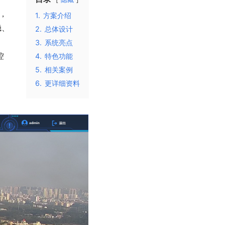
，
1.
方案介绍
稳、
2.
总体设计
3.
系统亮点
4.
特色功能
5.
相关案例
6.
更详细资料