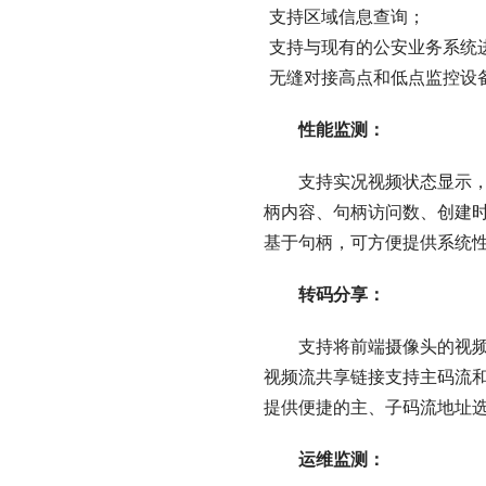
 支持区域信息查询；
 支持与现有的公安业务系
 无缝对接高点和低点监控设
性能监测：
支持实况视频状态显示
柄内容、句柄访问数、创建
基于句柄，可方便提供系统
转码分享：
支持将前端摄像头的视
视频流共享链接支持主码流
提供便捷的主、子码流地址
运维监测：