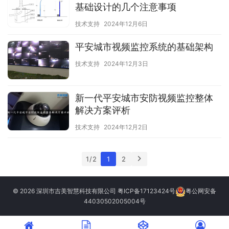
基础设计的几个注意事项
技术支持
2024年12月6日
平安城市视频监控系统的基础架构
技术支持
2024年12月3日
新一代平安城市安防视频监控整体
解决方案评析
技术支持
2024年12月2日
1 / 2
1
2
© 2026 深圳市吉美智慧科技有限公司
粤ICP备17123424号
粤公网安备
44030502005004号