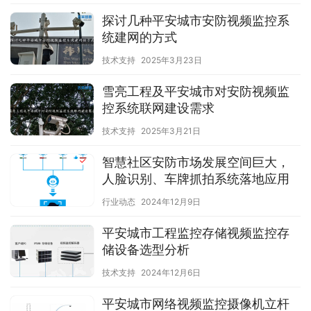
探讨几种平安城市安防视频监控系
统建网的方式
技术支持
2025年3月23日
雪亮工程及平安城市对安防视频监
控系统联网建设需求
技术支持
2025年3月21日
智慧社区安防市场发展空间巨大，
人脸识别、车牌抓拍系统落地应用
行业动态
2024年12月9日
平安城市工程监控存储视频监控存
储设备选型分析
技术支持
2024年12月6日
平安城市网络视频监控摄像机立杆