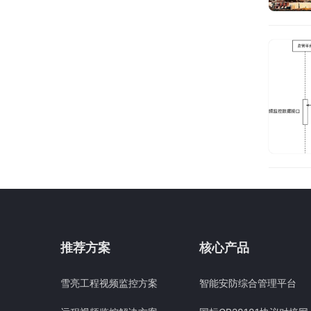
推荐方案
核心产品
雪亮工程视频监控方案
智能安防综合管理平台