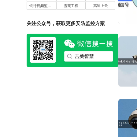
银行视频监控联网
雪亮工程
高速上云
关注公众号，获取更多安防监控方案