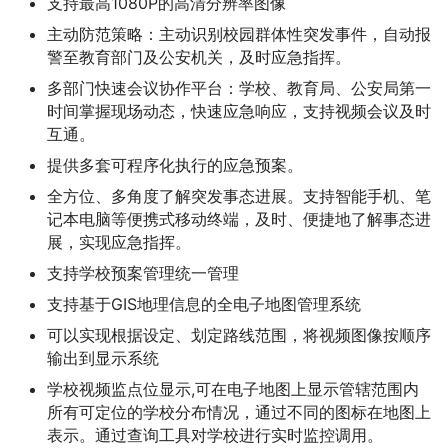
支持最高1080P的高清分辨率图像
主动防范策略：主动识别校园群体性突发事件，自动报
警至教育部门及公安机关，及时应急指挥。
多部门快速会议协作平台：学校、教育局、公安局第一
时间掌握现场动态，快速应急响应，支持视频会议及时
互通。
提供多套可程序化执行的应急预案。
全方位、多角度了解突发事态进展。支持智能手机、笔
记本电脑等便携式移动终端，及时、便捷地了解事态进
展，实现应急指挥。
支持学校预案管理统一管理
支持基于GIS地理信息的全电子地图管理系统
可以实现根据设定、划定路线范围，将视频图像按顺序
输出到显示系统
学校视频监点位显示,可在电子地图上显示管辖范围内
所有可定位的学校分布情况，通过不同的图标在地图上
表示。通过查询工具对学校进行实时监控调用。