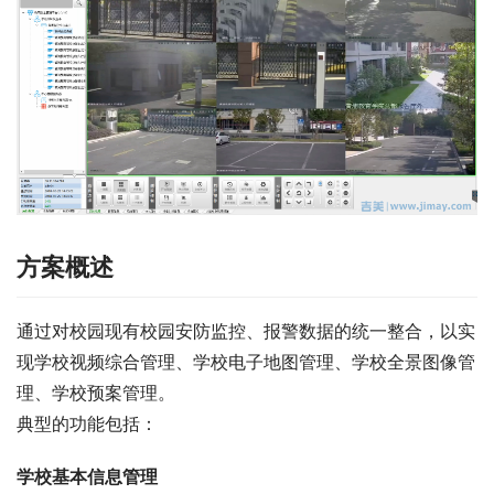
方案概述
通过对校园现有校园安防监控、报警数据的统一整合，以实
现学校视频综合管理、学校电子地图管理、学校全景图像管
理、学校预案管理。
典型的功能包括：
学校基本信息管理