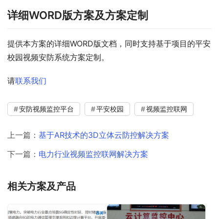
详细WORD版方案及方案定制
提供本方案的详细WORD版文档，同时支持基于项目的平安
校园视频安防系统方案定制。
请
联系我们
安防视频监控平台
平安校园
视频监控联网
上一篇：
基于AR技术的3D立体云防控解决方案
下一篇：
电力行业视频监控联网解决方案
相关方案及产品