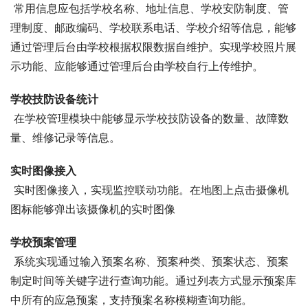
 常用信息应包括学校名称、地址信息、学校安防制度、管
理制度、邮政编码、学校联系电话、学校介绍等信息，能够
通过管理后台由学校根据权限数据自维护。实现学校照片展
示功能、应能够通过管理后台由学校自行上传维护。
学校技防设备统计
 在学校管理模块中能够显示学校技防设备的数量、故障数
量、维修记录等信息。
实时图像接入
 实时图像接入，实现监控联动功能。在地图上点击摄像机
图标能够弹出该摄像机的实时图像
学校预案管理
 系统实现通过输入预案名称、预案种类、预案状态、预案
制定时间等关键字进行查询功能。通过列表方式显示预案库
中所有的应急预案，支持预案名称模糊查询功能。