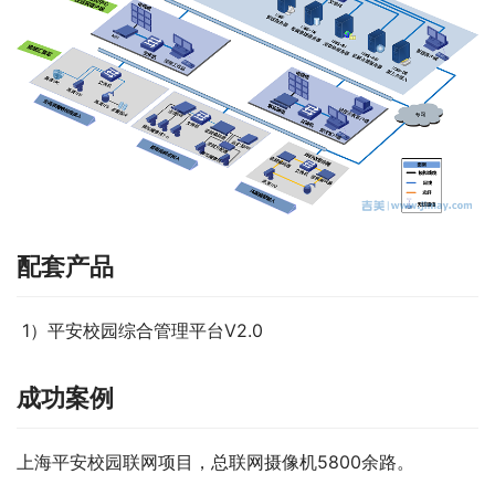
配套产品
 1）平安校园综合管理平台V2.0
成功案例
上海平安校园联网项目，总联网摄像机5800余路。