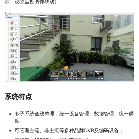
示、视频监控图像联动）
系统特点
多子系统全线整理，统一设备管理、数据管理、统一调
度。
可管理主流、非主流等多种品牌DVR及编码设备；