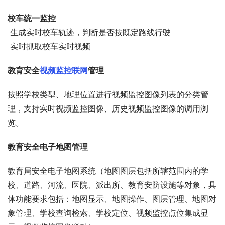
校车统一监控
 生成实时校车轨迹，判断是否按既定路线行驶
 实时抓取校车实时视频
教育安全
视频监控联网
管理
按照学校类型、地理位置进行视频监控图像列表的分类管
理，支持实时视频监控图像、历史视频监控图像的调用浏
览。
教育安全电子地图管理
教育局安全电子地图系统（地图图层包括所辖范围内的学
校、道路、河流、医院、派出所、教育安防设施等对象，具
体功能要求包括：地图显示、地图操作、图层管理、地图对
象管理、学校查询检索、学校定位、视频监控点位集成显