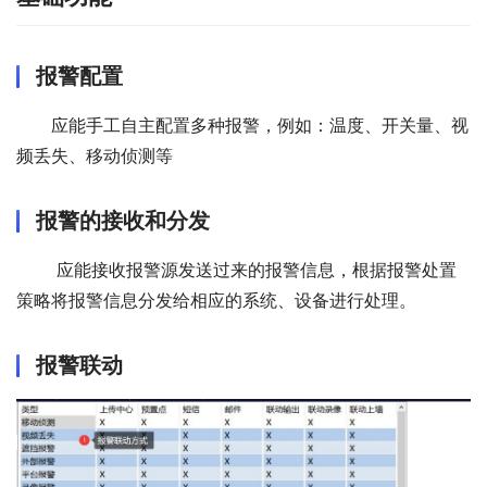
报警配置
应能手工自主配置多种报警，例如：温度、开关量、视
频丢失、移动侦测等 
报警的接收和分发
 应能接收报警源发送过来的报警信息，根据报警处置
策略将报警信息分发给相应的系统、设备进行处理。
报警联动