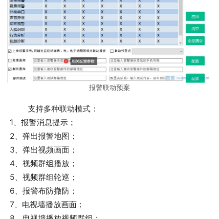
报警联动预案
  支持多种联动模式： 
 1、报警消息提示；
 2、弹出报警地图；
 3、弹出视频画面；
 4、视频群组播放；
 5、视频群组轮巡；
 6、报警布防撤防；
 7、电视墙播放画面；
 8、电视墙播放视频群组；