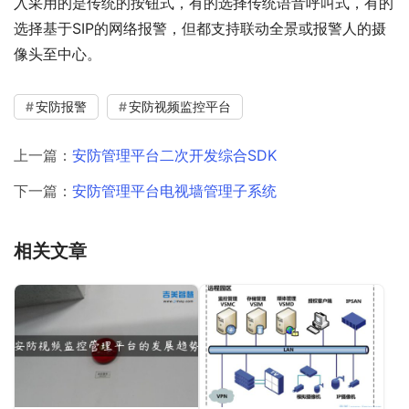
入采用的是传统的按钮式，有的选择传统语音呼叫式，有的
选择基于SIP的网络报警，但都支持联动全景或报警人的摄
像头至中心。
安防报警
安防视频监控平台
上一篇：
安防管理平台二次开发综合SDK
下一篇：
安防管理平台电视墙管理子系统
相关文章