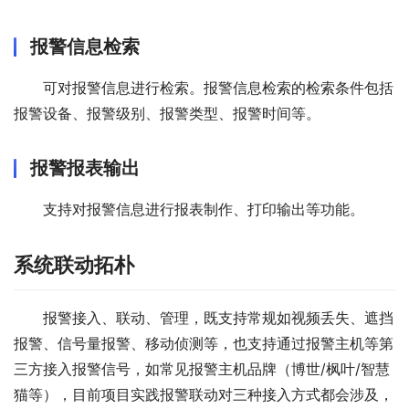
报警信息检索
可对报警信息进行检索。报警信息检索的检索条件包括
报警设备、报警级别、报警类型、报警时间等。
报警报表输出
支持对报警信息进行报表制作、打印输出等功能。
系统联动拓朴
报警接入、联动、管理，既支持常规如视频丢失、遮挡
报警、信号量报警、移动侦测等，也支持通过报警主机等第
三方接入报警信号，如常见报警主机品牌（博世/枫叶/智慧
猫等），目前项目实践报警联动对三种接入方式都会涉及，