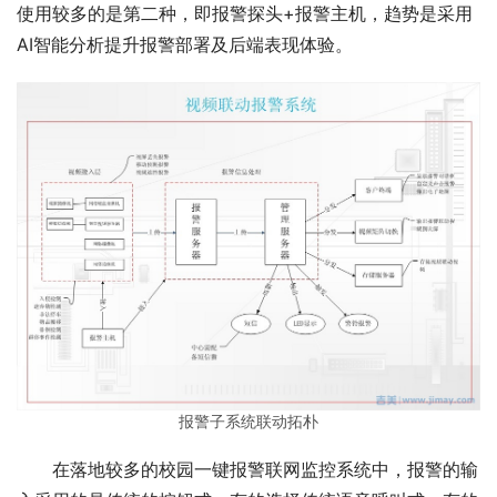
使用较多的是第二种，即报警探头+报警主机，趋势是采用
AI智能分析提升报警部署及后端表现体验。
报警子系统联动拓朴
在落地较多的校园一键报警联网监控系统中，报警的输