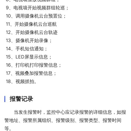
 9、电视墙开始视频群组轮巡；
 10、调用摄像机云台预置位；
 11、开始摄像机云台巡航
 12、开始摄像机云台轨迹 
 13、摄像机开始录像；
 14、手机短信通知；
 15、LED屏显示信息；
 16、打印机打印报警信息；
 17、视频叠加报警信息；
 18、视频抓拍。
报警记录
当发生报警时，监控中心应记录报警的详细信息，如报
警地址、报警所属组织、报警级别、报警类型、报警时间
等。