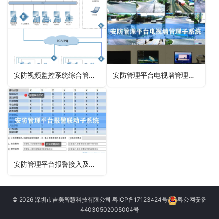
安防视频监控系统综合管理平台(提供二次开发接口)
安防管理平台电视墙管理子系统
安防管理平台报警接入及联动子系统
© 2026 深圳市吉美智慧科技有限公司
粤ICP备17123424号
粤公网安备
44030502005004号