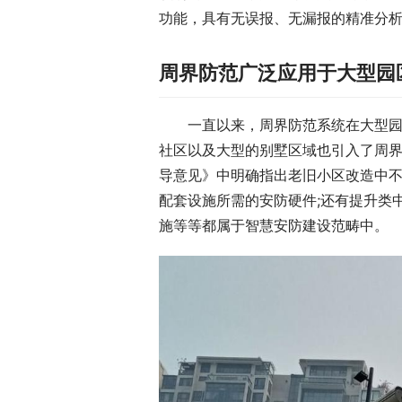
功能，具有无误报、无漏报的精准分
周界防范广泛应用于大型园
一直以来，周界防范系统在大型
社区以及大型的别墅区域也引入了周
导意见》中明确指出老旧小区改造中不
配套设施所需的安防硬件;还有提升类
施等等都属于智慧安防建设范畴中。