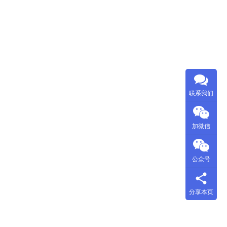
联系我们
加微信
公众号
分享本页