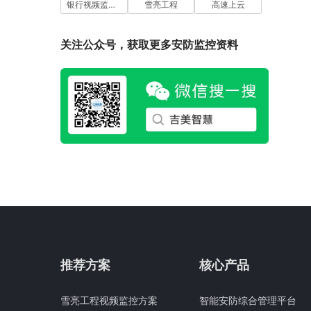
银行视频监控联网
雪亮工程
高速上云
关注公众号，获取更多安防监控资料
推荐方案
核心产品
雪亮工程视频监控方案
智能安防综合管理平台