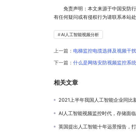
免责声明：本文来源于中国安防行
有任何疑问或有侵权行为请联系本站
AI人工智能视频分析
上一篇：
电梯监控电缆选择及视频干
下一篇：
什么是网络安防视频监控系
相关文章
2021上半年我国人工智能企业同比新增1
AI人工智能视频监控时代，存储面
英国提出人工智能十年远景报告，打造全球“