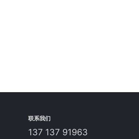
联系我们
137 137 91963