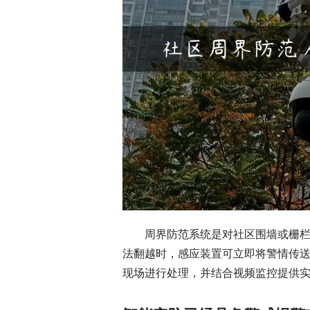
周界防范系统是对社区围墙或栅
法翻越时，感应装置可立即将警情传
现场进行处理，并结合视频监控提供