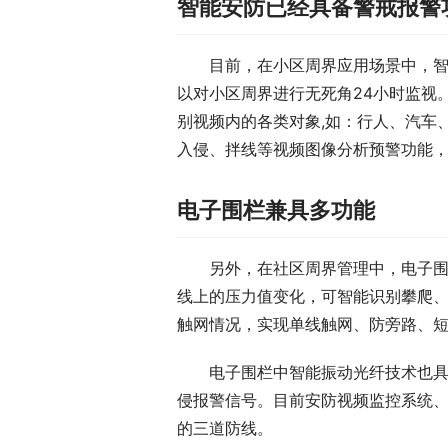
智能安防已经具备警戒报警
目前，在小区周界应用场景中，
以对小区周界进行无死角24小时监视
别视频内的各类对象,如：行人、汽车
入侵、拌线等视频图像分析预警功能
电子围栏兼具多功能
另外，在社区周界管理中，电子
线上的压力值变化，可智能识别攀爬、
触网情况，实现单线触网、防旁路、
电子围栏中智能振动光纤技术也
侵报警信号。目前安防视频监控系统
的三道防线。