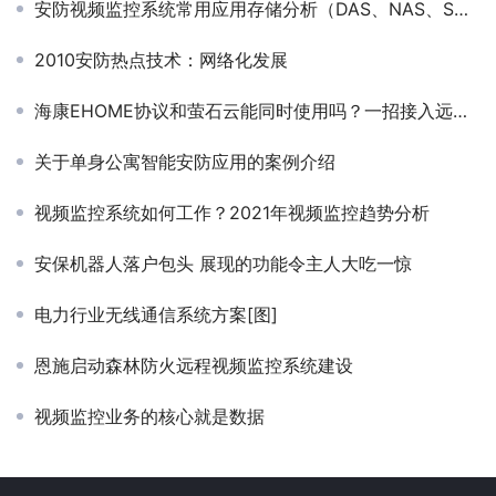
安防视频监控系统常用应用存储分析（DAS、NAS、SAN和IP-SAN架构及优缺点）
2010安防热点技术：网络化发展
海康EHOME协议和萤石云能同时使用吗？一招接入远程视频监控软件。
关于单身公寓智能安防应用的案例介绍
视频监控系统如何工作？2021年视频监控趋势分析
安保机器人落户包头 展现的功能令主人大吃一惊
电力行业无线通信系统方案[图]
恩施启动森林防火远程视频监控系统建设
视频监控业务的核心就是数据