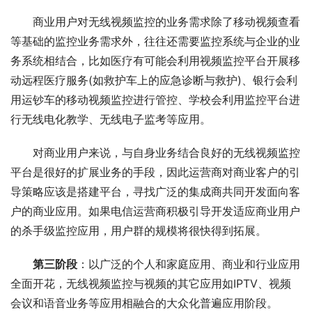
商业用户对无线视频监控的业务需求除了移动视频查看
等基础的监控业务需求外，往往还需要监控系统与企业的业
务系统相结合，比如医疗有可能会利用视频监控平台开展移
动远程医疗服务(如救护车上的应急诊断与救护)、银行会利
用运钞车的移动视频监控进行管控、学校会利用监控平台进
行无线电化教学、无线电子监考等应用。
对商业用户来说，与自身业务结合良好的无线视频监控
平台是很好的扩展业务的手段，因此运营商对商业客户的引
导策略应该是搭建平台，寻找广泛的集成商共同开发面向客
户的商业应用。如果电信运营商积极引导开发适应商业用户
的杀手级监控应用，用户群的规模将很快得到拓展。
第三阶段
：以广泛的个人和家庭应用、商业和行业应用
全面开花，无线视频监控与视频的其它应用如IPTV、视频
会议和语音业务等应用相融合的大众化普遍应用阶段。