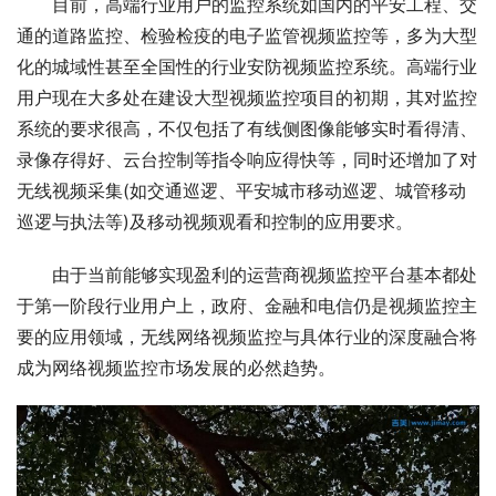
目前，高端行业用户的监控系统如国内的平安工程、交
通的道路监控、检验检疫的电子监管视频监控等，多为大型
化的城域性甚至全国性的行业安防视频监控系统。高端行业
用户现在大多处在建设大型视频监控项目的初期，其对监控
系统的要求很高，不仅包括了有线侧图像能够实时看得清、
录像存得好、云台控制等指令响应得快等，同时还增加了对
无线视频采集(如交通巡逻、平安城市移动巡逻、城管移动
巡逻与执法等)及移动视频观看和控制的应用要求。
由于当前能够实现盈利的运营商视频监控平台基本都处
于第一阶段行业用户上，政府、金融和电信仍是视频监控主
要的应用领域，无线网络视频监控与具体行业的深度融合将
成为网络视频监控市场发展的必然趋势。