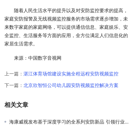
随着人民生活水平的提升以及对安防监控要求的提高，
家庭安防报警及无线视频监控服务的市场需求逐步增加，未
来数字家庭的家庭网络，可以提供通信信息、家庭娱乐、安
全监控、生活服务等方面的应用，全方位满足人们信息化的
家居生活需求。
来源：中国数字音视网
上一篇：
湛江体育场馆建设实施全程远程安防视频监控
下一篇：
北京欣智恒公司幼儿园安防视频监控解决方案
相关文章
海康威视发布基于深度学习的全系列安防新品 引领行业智能变革