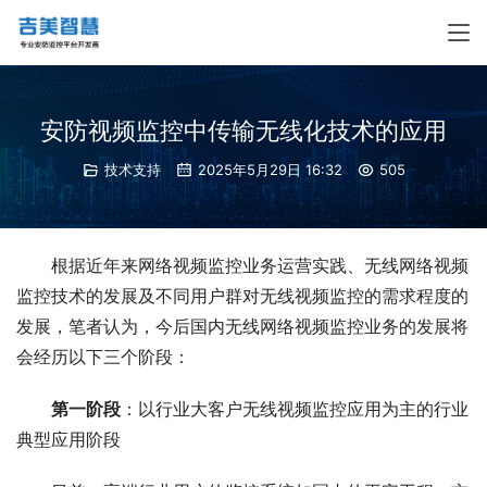
安防视频监控中传输无线化技术的应用
技术支持
2025年5月29日 16:32
505
根据近年来网络视频监控业务运营实践、无线网络视频
监控技术的发展及不同用户群对无线视频监控的需求程度的
发展，笔者认为，今后国内无线网络视频监控业务的发展将
会经历以下三个阶段：
第一阶段
：以行业大客户无线视频监控应用为主的行业
典型应用阶段