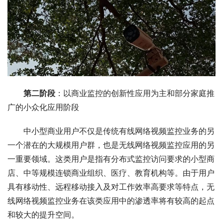
第二阶段
：以商业监控的创新性应用为主和部分家庭推
广的小众化应用阶段
中小型商业用户不仅是传统有线网络视频监控业务的另
一个潜在的大规模用户群，也是无线网络视频监控应用的另
一重要领域。这类用户是指有分布式监控访问要求的小型商
店、中等规模连锁商业组织、医疗、教育机构等。由于用户
具有移动性、远程移动接入及对工作效率高要求等特点，无
线网络视频监控业务在该类应用中的渗透率将有较高的起点
和较大的提升空间。