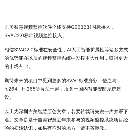
吉美智慧视频监控软件全线支持GB28281国标接入，
SVAC2.0标准视频监控接入。
相信SVAC2.0标准在安全性，AI人工智能扩展性等诸多方式
的优势能在以后的视频监控系统中发挥更大作用，取得更大
的市场占比。
期待未来的项目中见到更多的SVAC标准身影，使之与
h.264、H.265等算法一起，服务于国内智能安防系统建
设。
以上为深圳吉美智慧原创文章，若要转载请先说一声并署下
名。文章是基于吉美智慧近年来参与的视频监控系统项目经
验的初浅认识，如果有不对的地方，请不吝赐教。