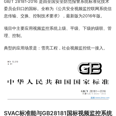
GB/T 28181-2016 是由全国安全防范报警系统标准化技术
委员会归口的国标。全称为《公共安全视频监控联网系统信
息传输、交换、控制技术要求》，最新版为2016年版。
项目中主要应用视频监控系统上级、平级、下级的级联、管
理、控制。
典型的应用场景是：雪亮工程，社会视频监控统一接入。
SVAC标准能与GB28181国标视频监控系统