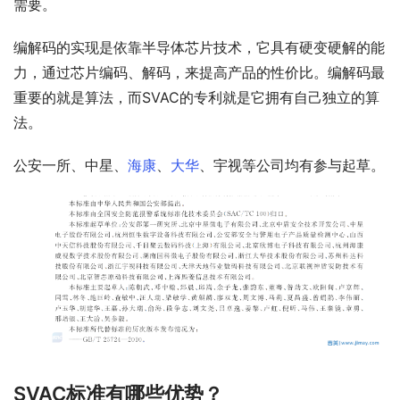
需要。
编解码的实现是依靠半导体芯片技术，它具有硬变硬解的能
力，通过芯片编码、解码，来提高产品的性价比。编解码最
重要的就是算法，而SVAC的专利就是它拥有自己独立的算
法。
公安一所、中星、
海康
、
大华
、宇视等公司均有参与起草。
SVAC标准有哪些优势？