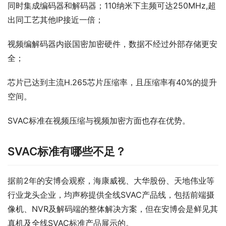
同时集成编码器和解码器；110纳米下主频可达250MHz,超
出同工艺其他IP接近一倍；
视频编解码器内嵌国密加密硬件，数据不经过外部存储更安
全；
芯片已达到主流H.265芯片压缩率，且压缩率有40%的提升
空间。
SVAC标准在视频压缩与视频加密方面也存在优势。
SVAC标准有哪些不足？
据前2年的安博会观察，海康威视、大华股份、天地伟业等
行业龙头企业，均声称提供全线SVAC产品线，包括前端摄
像机、NVR及解码端的整体解决方案，但在安博会是鲜见其
真机及全线SVAC标准产品展示的。