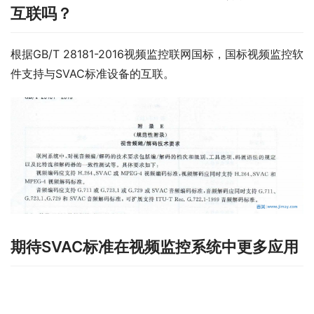
互联吗？
根据GB/T 28181-2016视频监控联网国标，国标视频监控软
件支持与SVAC标准设备的互联。
期待SVAC标准在视频监控系统中更多应用