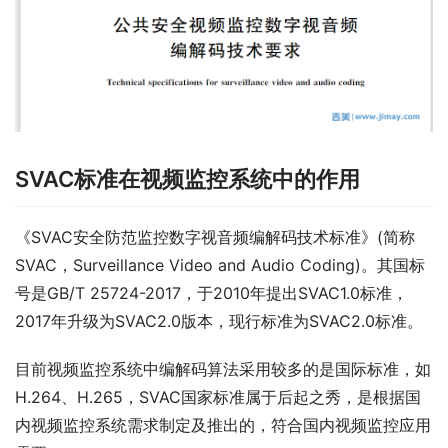
SVAC标准在视频监控系统中的作用
《SVAC安全防范监控数字视音频编解码技术标准》(简称
SVAC，Surveillance Video and Audio Coding)。其国标
号是GB/T 25724-2017，于2010年提出SVAC1.0标准，
2017年升级为SVAC2.0版本，现行标准为SVAC2.0标准。
目前视频监控系统中编解码算法采用较多的是国际标准，如
H.264、H.265，SVAC国家标准属于后起之秀，是根据国
内视频监控系统需求制定及推出的，符合国内视频监控应用