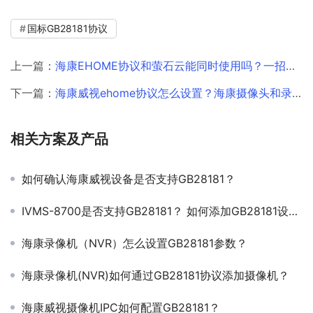
国标GB28181协议
上一篇：
海康EHOME协议和萤石云能同时使用吗？一招接入远程视频监控软件。
下一篇：
海康威视ehome协议怎么设置？海康摄像头和录像机接入ehome平台攻略
相关方案及产品
如何确认海康威视设备是否支持GB28181？
IVMS-8700是否支持GB28181？ 如何添加GB28181设备？
海康录像机（NVR）怎么设置GB28181参数？
海康录像机(NVR)如何通过GB28181协议添加摄像机？
海康威视摄像机IPC如何配置GB28181？