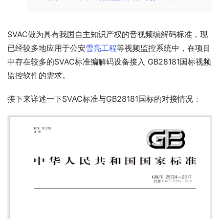
SVAC做为具有我国自主知识产权的音视频编解码标准，现
已经较多地应用于公安
雪亮工程
等视频监控系统中，在项目
中存在较多的SVAC标准编解码设备接入 GB28181国标视频
监控软件的需求。
接下来详述一下SVAC标准与GB28181国标的对接情况：