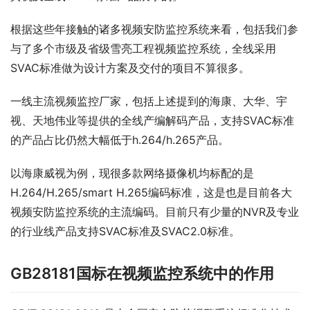
根据这些年接触的诸多视频安防监控系统来看，包括我们参
与了多个市级及省级雪亮工程视频监控系统，全线采用
SVAC标准做为设计方案及交付的项目不算很多。
一线主流视频监控厂家，包括上述提到的海康、大华、宇
视、天地伟业等提供的全线产编解码产品，支持SVAC标准
的产品占比仍然大幅低于h.264/h.265产品。
以海康威视为例，现很多款网络摄像机均标配的是
H.264/H.265/smart H.265编码标准，这是也是目前各大
视频安防监控系统的主流编码。目前只有少量的NVR及专业
的行业线产品支持SVAC标准及SVAC2.0标准。
GB28181国标在视频监控系统中的作用