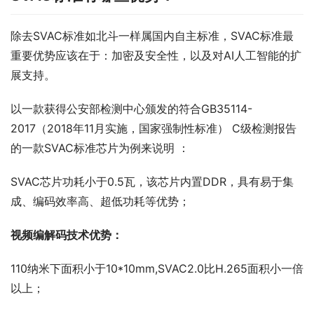
除去SVAC标准如北斗一样属国内自主标准，SVAC标准最
重要优势应该在于：加密及安全性，以及对AI人工智能的扩
展支持。
以一款获得公安部检测中心颁发的符合GB35114-
2017（2018年11月实施，国家强制性标准） C级检测报告
的一款SVAC标准芯片为例来说明 ：
SVAC芯片功耗小于0.5瓦，该芯片内置DDR，具有易于集
成、编码效率高、超低功耗等优势；
视频编解码技术优势：
110纳米下面积小于10*10mm,SVAC2.0比H.265面积小一倍
以上；