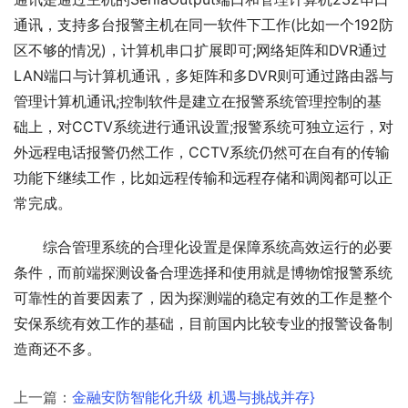
通讯，支持多台报警主机在同一软件下工作(比如一个192防
区不够的情况)，计算机串口扩展即可;网络矩阵和DVR通过
LAN端口与计算机通讯，多矩阵和多DVR则可通过路由器与
管理计算机通讯;控制软件是建立在报警系统管理控制的基
础上，对CCTV系统进行通讯设置;报警系统可独立运行，对
外远程电话报警仍然工作，CCTV系统仍然可在自有的传输
功能下继续工作，比如远程传输和远程存储和调阅都可以正
常完成。
综合管理系统的合理化设置是保障系统高效运行的必要
条件，而前端探测设备合理选择和使用就是博物馆报警系统
可靠性的首要因素了，因为探测端的稳定有效的工作是整个
安保系统有效工作的基础，目前国内比较专业的报警设备制
造商还不多。
上一篇：
金融安防智能化升级 机遇与挑战并存}