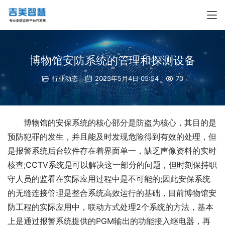
博物馆安防系统的管理和探测设备
行业动态
2023年5月4日 05:54
70
博物馆的安保系统的核心部分是防盗为核心，其目的是
预防犯罪的发生，并且能及时发现危险得到有效的处理，但
是报警系统后台软件存在着界面单一，缺乏声像资料的实时
核查;CCTV系统是可以解决这一部分的问题，但时刻保持职
守人员的监看在实际应用过程中是不可能的;因此安保系统
的无缝连接管理是整合系统高效运行的基础，目前博物馆安
防工程的实际应用中，联动方式处理2个系统的方法，基本
上是通过报警系统提供的PGM输出的功能接入继电器，再