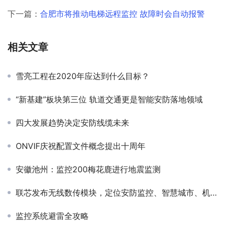
下一篇：
合肥市将推动电梯远程监控 故障时会自动报警
相关文章
雪亮工程在2020年应达到什么目标？
“新基建”板块第三位 轨道交通更是智能安防落地领域
四大发展趋势决定安防线缆未来
ONVIF庆祝配置文件概念提出十周年
安徽池州：监控200梅花鹿进行地震监测
联芯发布无线数传模块，定位安防监控、智慧城市、机器人等行业应用
监控系统避雷全攻略