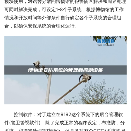
模块使用，对馆舍分散的博物馆的报警防区解决和周界处理
可同时解决完成，可设定1-8个子系统，根据博物馆的工作
情况和开放时间等外部条件自行确定各个子系统的合理组
合，以确保安保系统的合理化运行。
控制软件：对于建立在9192这个系统下的后台管理软
件(警卫警视软件)，除了完成正常的程序设定，布撤防，分
系统，和接警处理等功能外，还具备对整个CCTV系统的同