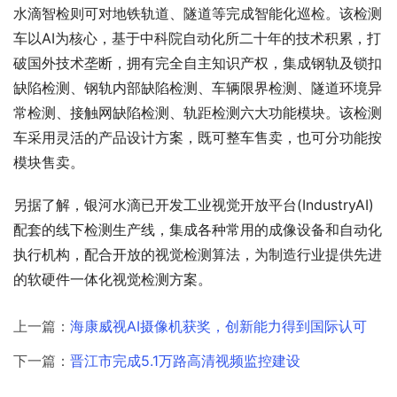
水滴智检则可对地铁轨道、隧道等完成智能化巡检。该检测
车以AI为核心，基于中科院自动化所二十年的技术积累，打
破国外技术垄断，拥有完全自主知识产权，集成钢轨及锁扣
缺陷检测、钢轨内部缺陷检测、车辆限界检测、隧道环境异
常检测、接触网缺陷检测、轨距检测六大功能模块。该检测
车采用灵活的产品设计方案，既可整车售卖，也可分功能按
模块售卖。
另据了解，银河水滴已开发工业视觉开放平台(IndustryAI)
配套的线下检测生产线，集成各种常用的成像设备和自动化
执行机构，配合开放的视觉检测算法，为制造行业提供先进
的软硬件一体化视觉检测方案。
上一篇：
海康威视AI摄像机获奖，创新能力得到国际认可
下一篇：
晋江市完成5.1万路高清视频监控建设