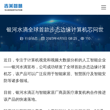
银河水滴全球首款步态边缘计算机芯问世
行业动态
2023年4月5日 08:25
110
近日，专注于计算机视觉和视频大数据分析的人工智能企业
——银河水滴宣布，公司成功研发了全球首款步态边缘计算
机芯，该产品可以广泛应用于智能家居、智慧医疗及智能安
防等诸多领域。
目前，银河水滴正与智能家居厂商及医疗康复机构合作推进
该产品的快速落地。