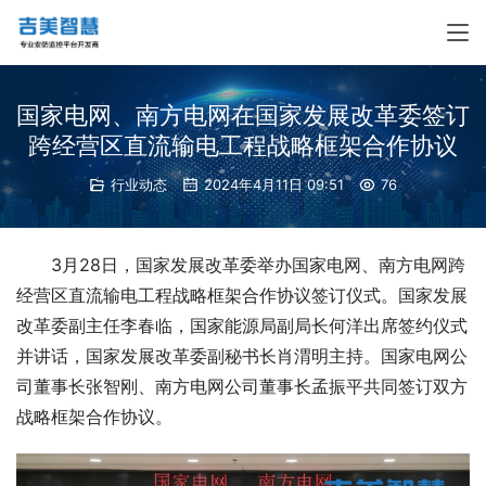
国家电网、南方电网在国家发展改革委签订
跨经营区直流输电工程战略框架合作协议
行业动态
2024年4月11日 09:51
76
3月28日，国家发展改革委举办国家电网、南方电网跨
经营区直流输电工程战略框架合作协议签订仪式。国家发展
改革委副主任李春临，国家能源局副局长何洋出席签约仪式
并讲话，国家发展改革委副秘书长肖渭明主持。国家电网公
司董事长张智刚、南方电网公司董事长孟振平共同签订双方
战略框架合作协议。