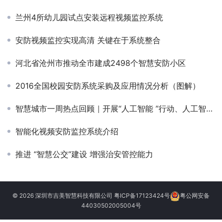
兰州4所幼儿园试点安装远程视频监控系统
安防视频监控实现高清 关键在于系统整合
河北省沧州市推动全市建成2498个智慧安防小区
2016全国校园安防系统采购及应用情况分析（图解）
智慧城市一周热点回顾｜开展“人工智能 ”行动、人工智能是发展新质生产力的重要引擎……
智能化视频安防监控系统介绍
推进 “智慧公交”建设 增强治安管控能力
© 2026 深圳市吉美智慧科技有限公司
粤ICP备17123424号
粤公网安备
44030502005004号