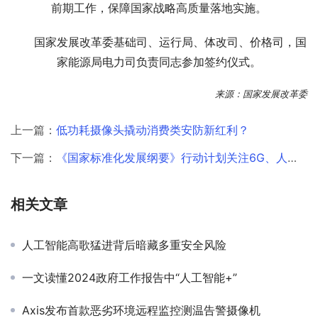
前期工作，保障国家战略高质量落地实施。
国家发展改革委基础司、运行局、体改司、价格司，国
家能源局电力司负责同志参加签约仪式。
来源：国家发展改革委
上一篇：
低功耗摄像头撬动消费类安防新红利？
下一篇：
《国家标准化发展纲要》行动计划关注6G、人工智能
相关文章
人工智能高歌猛进背后暗藏多重安全风险
一文读懂2024政府工作报告中“人工智能+”
Axis发布首款恶劣环境远程监控测温告警摄像机