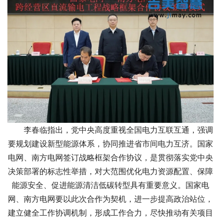
李春临指出，党中央高度重视全国电力互联互通，强调
要规划建设新型能源体系，协同推进省市间电力互济。国家
电网、南方电网签订战略框架合作协议，是贯彻落实党中央
决策部署的标志性举措，对大范围优化电力资源配置、保障
能源安全、促进能源清洁低碳转型具有重要意义。国家电
网、南方电网要以此次合作为契机，进一步提高政治站位，
建立健全工作协调机制，形成工作合力，尽快推动有关项目